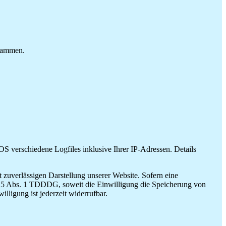
grammen.
 verschiedene Logfiles inklusive Ihrer IP-Adressen. Details
zuverlässigen Darstellung unserer Website. Sofern eine
§ 25 Abs. 1 TDDDG, soweit die Einwilligung die Speicherung von
ligung ist jederzeit widerrufbar.