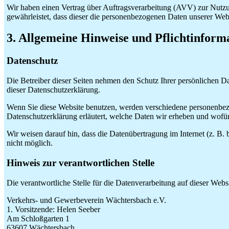
Wir haben einen Vertrag über Auftragsverarbeitung (AVV) zur Nutzun
gewährleistet, dass dieser die personenbezogenen Daten unserer We
3. Allgemeine Hinweise und Pflicht­inform
Datenschutz
Die Betreiber dieser Seiten nehmen den Schutz Ihrer persönlichen D
dieser Datenschutzerklärung.
Wenn Sie diese Website benutzen, werden verschiedene personenbezo
Datenschutzerklärung erläutert, welche Daten wir erheben und wofür
Wir weisen darauf hin, dass die Datenübertragung im Internet (z. B.
nicht möglich.
Hinweis zur verantwortlichen Stelle
Die verantwortliche Stelle für die Datenverarbeitung auf dieser Websit
Verkehrs- und Gewerbeverein Wächtersbach e.V.
1. Vorsitzende: Helen Seeber
Am Schloßgarten 1
63607 Wächtersbach