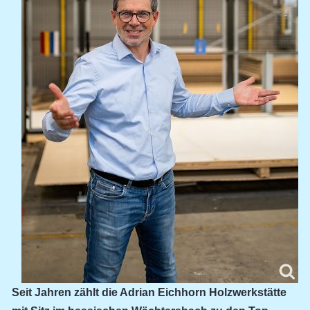
Seit Jahren zählt die Adrian Eichhorn Holzwerkstätte