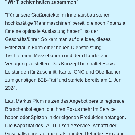
"Wir Tischler halten zusammen"
"Für unsere Großprojekte im Innenausbau stehen
hochkarätige 'Rennmaschinen' bereit, die noch Potenzial
für eine optimale Auslastung haben", so der
Geschäftsführer. So kam man auf die Idee, dieses
Potenzial in Form einer neuen Dienstleistung
Tischlereien, Messebauern und dem Handel zur
Verfügung zu stellen. Das Konzept beinhaltet Basis-
Leistungen für Zuschnitt, Kante, CNC und Oberflächen
zum günstigen B2B-Tarif und startete bereits am 1. Juni
2024.
Laut Markus Plum nutzen das Angebot bereits regionale
Branchenkollegen, die ihren Fokus mehr im Service
haben oder Spitzen in der eigenen Produktion abfangen.
Die Kapazität des "AEH-Tischlerservice" schätzt der
Geschäftsführer auf mehr als hundert Betriebe. Pro Jahr