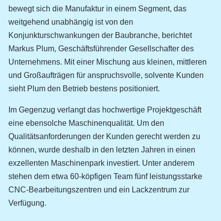
bewegt sich die Manufaktur in einem Segment, das
weitgehend unabhängig ist von den
Konjunkturschwankungen der Baubranche, berichtet
Markus Plum, Geschäftsführender Gesellschafter des
Unternehmens. Mit einer Mischung aus kleinen, mittleren
und Großaufträgen für anspruchsvolle, solvente Kunden
sieht Plum den Betrieb bestens positioniert.
Im Gegenzug verlangt das hochwertige Projektgeschäft
eine ebensolche Maschinenqualität. Um den
Qualitätsanforderungen der Kunden gerecht werden zu
können, wurde deshalb in den letzten Jahren in einen
exzellenten Maschinenpark investiert. Unter anderem
stehen dem etwa 60-köpfigen Team fünf leistungsstarke
CNC-Bearbeitungszentren und ein Lackzentrum zur
Verfügung.