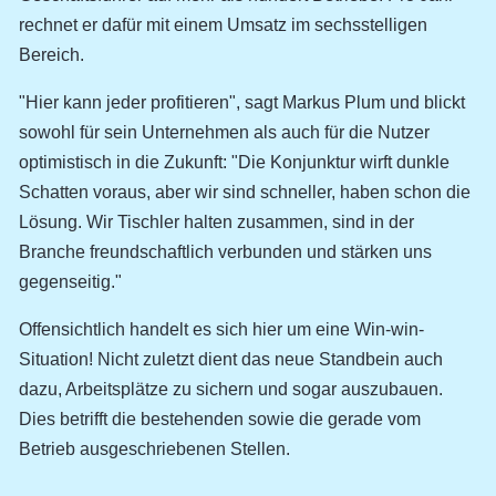
rechnet er dafür mit einem Umsatz im sechsstelligen
Bereich.
"Hier kann jeder profitieren", sagt Markus Plum und blickt
sowohl für sein Unternehmen als auch für die Nutzer
optimistisch in die Zukunft: "Die Konjunktur wirft dunkle
Schatten voraus, aber wir sind schneller, haben schon die
Lösung. Wir Tischler halten zusammen, sind in der
Branche freundschaftlich verbunden und stärken uns
gegenseitig."
Offensichtlich handelt es sich hier um eine Win-win-
Situation! Nicht zuletzt dient das neue Standbein auch
dazu, Arbeitsplätze zu sichern und sogar auszubauen.
Dies betrifft die bestehenden sowie die gerade vom
Betrieb ausgeschriebenen Stellen.