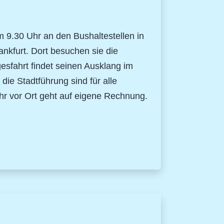
 9.30 Uhr an den Bushaltestellen in
kfurt. Dort besuchen sie die
esfahrt findet seinen Ausklang im
ie Stadtführung sind für alle
hr vor Ort geht auf eigene Rechnung.