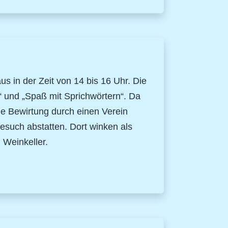
 in der Zeit von 14 bis 16 Uhr. Die
?“ und „Spaß mit Sprichwörtern“. Da
ine Bewirtung durch einen Verein
such abstatten. Dort winken als
 Weinkeller.