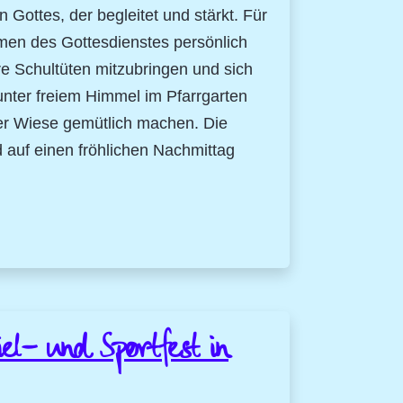
Gottes, der begleitet und stärkt. Für
men des Gottesdienstes persönlich
e Schultüten mitzubringen und sich
unter freiem Himmel im Pfarrgarten
der Wiese gemütlich machen. Die
 auf einen fröhlichen Nachmittag
el- und Sportfest in