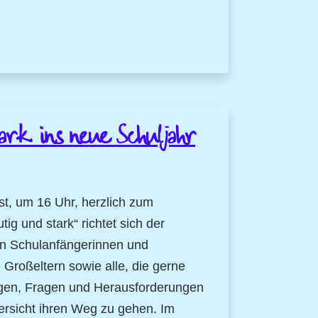
ark ins neue Schuljahr
t, um 16 Uhr, herzlich zum
ig und stark“ richtet sich der
 an Schulanfängerinnen und
 Großeltern sowie alle, die gerne
tungen, Fragen und Herausforderungen
ersicht ihren Weg zu gehen. Im