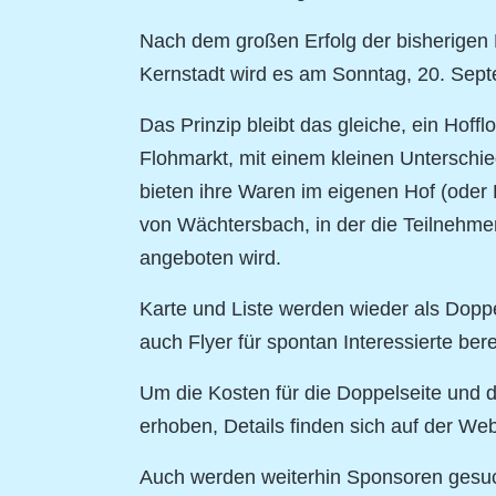
Nach dem großen Erfolg der bisherigen 
Kernstadt wird es am Sonntag, 20. Sept
Das Prinzip bleibt das gleiche, ein Hoffl
Flohmarkt, mit einem kleinen Unterschi
bieten ihre Waren im eigenen Hof (oder 
von Wächtersbach, in der die Teilnehmer
angeboten wird.
Karte und Liste werden wieder als Dopp
auch Flyer für spontan Interessierte berei
Um die Kosten für die Doppelseite und 
erhoben, Details finden sich auf der Web
Auch werden weiterhin Sponsoren gesuch