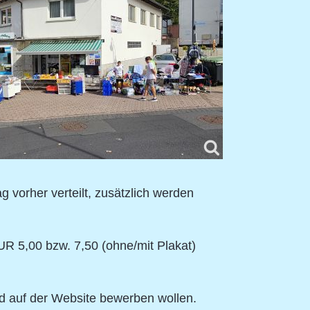
vorher verteilt, zusätzlich werden
UR 5,00 bzw. 7,50 (ohne/mit Plakat)
nd auf der Website bewerben wollen.