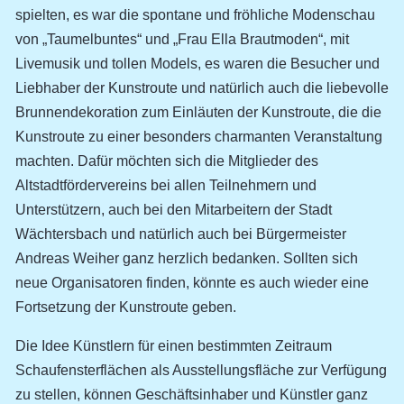
spielten, es war die spontane und fröhliche Modenschau
von „Taumelbuntes“ und „Frau Ella Brautmoden“, mit
Livemusik und tollen Models, es waren die Besucher und
Liebhaber der Kunstroute und natürlich auch die liebevolle
Brunnendekoration zum Einläuten der Kunstroute, die die
Kunstroute zu einer besonders charmanten Veranstaltung
machten. Dafür möchten sich die Mitglieder des
Altstadtfördervereins bei allen Teilnehmern und
Unterstützern, auch bei den Mitarbeitern der Stadt
Wächtersbach und natürlich auch bei Bürgermeister
Andreas Weiher ganz herzlich bedanken. Sollten sich
neue Organisatoren finden, könnte es auch wieder eine
Fortsetzung der Kunstroute geben.
Die Idee Künstlern für einen bestimmten Zeitraum
Schaufensterflächen als Ausstellungsfläche zur Verfügung
zu stellen, können Geschäftsinhaber und Künstler ganz