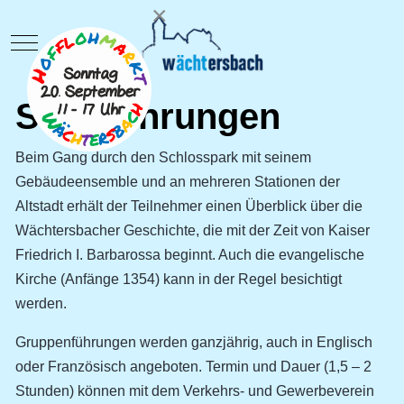
×
Mobile Menu Toggle
Stadtführungen
Beim Gang durch den Schlosspark mit seinem
Gebäudeensemble und an mehreren Stationen der
Altstadt erhält der Teilnehmer einen Überblick über die
Wächtersbacher Geschichte, die mit der Zeit von Kaiser
Friedrich I. Barbarossa beginnt. Auch die evangelische
Kirche (Anfänge 1354) kann in der Regel besichtigt
werden.
Gruppenführungen werden ganzjährig, auch in Englisch
oder Französisch angeboten. Termin und Dauer (1,5 – 2
Stunden) können mit dem Verkehrs- und Gewerbeverein