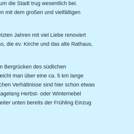
m die Stadt trug wesentlich bei.
 mit dem großen und vielfältigen
zten Jahren mit viel Liebe renoviert
s, die ev. Kirche und das alte Rathaus,
nem Bergrücken des südlichen
eicht man über eine ca. 5 km lange
schen Verhältnisse sind hier schon etwas
 tagelang Herbst- oder Winternebel
eiter unten bereits der Frühling Einzug