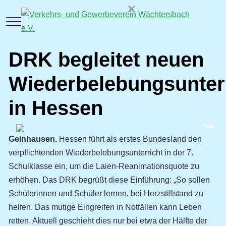
×
Mobile Menu Toggle
DRK begleitet neuen
Wiederbelebungsunter
in Hessen
Gelnhausen.
Hessen führt als erstes Bundesland den
verpflichtenden Wiederbelebungsunterricht in der 7.
Schulklasse ein, um die Laien-Reanimationsquote zu
erhöhen. Das DRK begrüßt diese Einführung: „So sollen
Schülerinnen und Schüler lernen, bei Herzstillstand zu
helfen. Das mutige Eingreifen in Notfällen kann Leben
retten. Aktuell geschieht dies nur bei etwa der Hälfte der