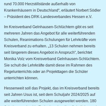
rund 70.000 Herzstillstände außerhalb von
Krankenhäusern in Deutschland“, erläutert Norbert Södler
– Präsident des DRK-Landesverbandes Hessen e.V.
Im Kreisverband Gelnhausen-Schlüchtern gibt es seit
mehreren Jahren das Angebot für alle weiterführenden
Schulen, Reanimations-Schulungen für Lehrkräfte vom
Kreisverband zu erhalten. „13 Schulen nehmen bereits
seit längerem dieses Angebot in Anspruch“, berichtet
Monika Volz vom Kreisverband Gelnhausen-Schlüchtern.
Sie schult die Lehrkräfte damit diese im Rahmen des
Regelunterrichts oder an Projekttagen die Schüler
unterrichten können.
Hessenweit soll das Projekt, das im Kreisverband bereits
seit Jahren Usus ist, seit dem Schuljahr 2024/2025 auf
alle weiterführenden Schulen ausgeweitet werden. 180